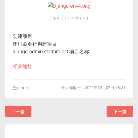
Django-env4.png
创建项目
使用命令行创建项目
django-admin startproject 项目名称
相关地址
none
最后修改于：2022年02月07日 18:31
上一篇
下一篇