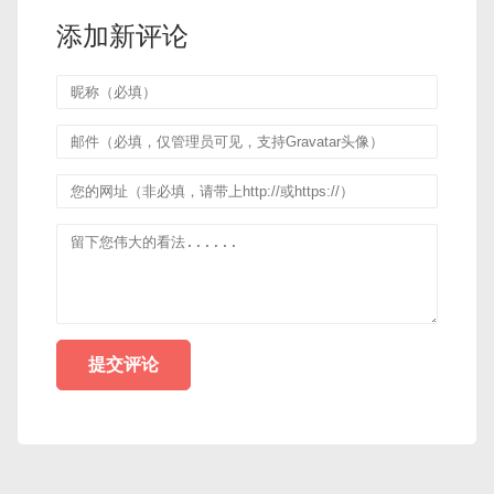
添加新评论
提交评论