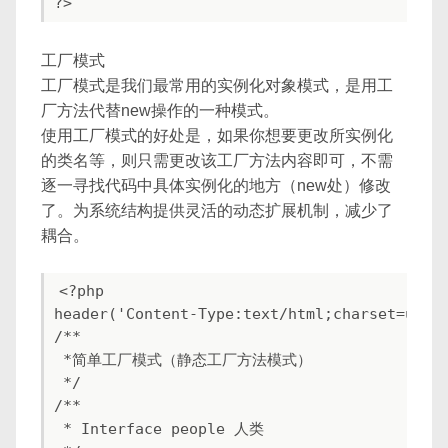
工厂模式
工厂模式是我们最常用的实例化对象模式，是用工
厂方法代替new操作的一种模式。
使用工厂模式的好处是，如果你想要更改所实例化
的类名等，则只需更改该工厂方法内容即可，不需
逐一寻找代码中具体实例化的地方（new处）修改
了。为系统结构提供灵活的动态扩展机制，减少了
耦合。
<?php

header('Content-Type:text/html;charset=utf-8
/**

 *简单工厂模式（静态工厂方法模式）

 */

/**

 * Interface people 人类
