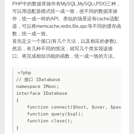
PHP中的数据库操作有MySQL,MySQLi,PDO三种，
可以用适配器模式统一成一致，使不同的数据库操
作，统一成一样的API。类似的场景还有cache适配
器，可以将memcache,redis,file,apc等不同的缓存函
数，统一成一致。
首先定义一个接口(有几个方法，以及相应的参数)。
然后，有几种不同的情况，就写几个类实现该接
口。将完成相似功能的函数，统一成一致的方法。
<?php

// 接口 IDatabase

namespace IMooc;

interface IDatabase

{

    function connect($host, $user, $passwd, 
    function query($sql);

    function close();
