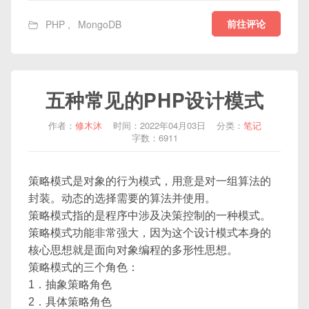
前往评论
PHP
,
MongoDB
五种常见的PHP设计模式
作者：
修木沐
时间：2022年04月03日
分类：
笔记
字数：6911
策略模式是对象的行为模式，用意是对一组算法的
封装。动态的选择需要的算法并使用。
策略模式指的是程序中涉及决策控制的一种模式。
策略模式功能非常强大，因为这个设计模式本身的
核心思想就是面向对象编程的多形性思想。
策略模式的三个角色：
1．抽象策略角色
2．具体策略角色