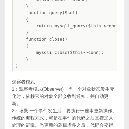
    }

    function query($sql)

    {

        return mysqli_query($this->conn, $sq
    }

    function close()

    {

        mysqli_close($this->conn);

    }

观察者模式
1：观察者模式(Observer)，当一个对象状态发生变
化时，依赖它的对象全部会收到通知，并自动更
新。
2：场景:一个事件发生后，要执行一连串更新操作。
传统的编程方式，就是在事件的代码之后直接加入
处理的逻辑。当更新的逻辑增多之后，代码会变得