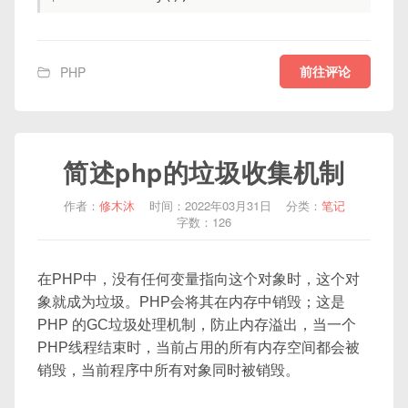
前往评论
PHP
简述php的垃圾收集机制
作者：
修木沐
时间：2022年03月31日
分类：
笔记
字数：126
在PHP中，没有任何变量指向这个对象时，这个对
象就成为垃圾。PHP会将其在内存中销毁；这是
PHP 的GC垃圾处理机制，防止内存溢出，当一个
PHP线程结束时，当前占用的所有内存空间都会被
销毁，当前程序中所有对象同时被销毁。