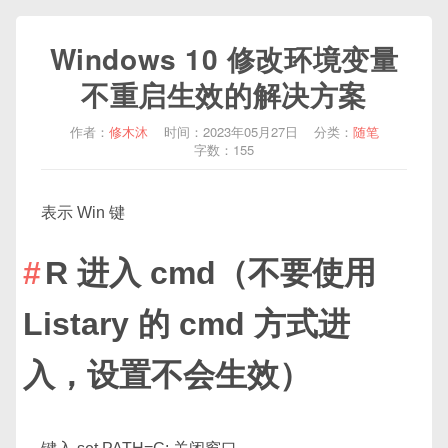
Windows 10 修改环境变量
不重启生效的解决方案
作者：
修木沐
时间：2023年05月27日
分类：
随笔
字数：155
表示 Win 键
R 进入 cmd（不要使用
Listary 的 cmd 方式进
入，设置不会生效）