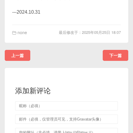
---2024.10.31
none
最后修改于：2025年05月25日 18:07
上一篇
下一篇
添加新评论