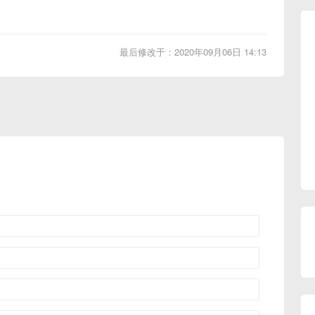
最后修改于：2020年09月06日 14:13