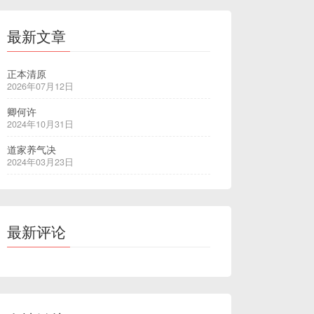
最新文章
正本清原
2026年07月12日
卿何许
2024年10月31日
道家养气决
2024年03月23日
最新评论