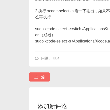
2.执行 xcode-select -p 看一下输出，如果不是 /A
么再执行
sudo xcode-select --switch /Applications/
or （或者）
sudo xcode-select -s /Applications/Xcode
问题
,
UE4
上一篇
添加新评论