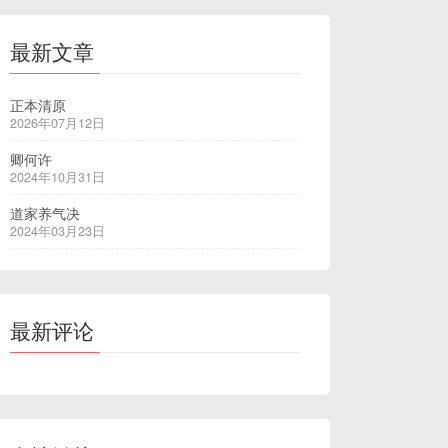
最新文章
正本清原
2026年07月12日
卿何许
2024年10月31日
道家养气决
2024年03月23日
最新评论