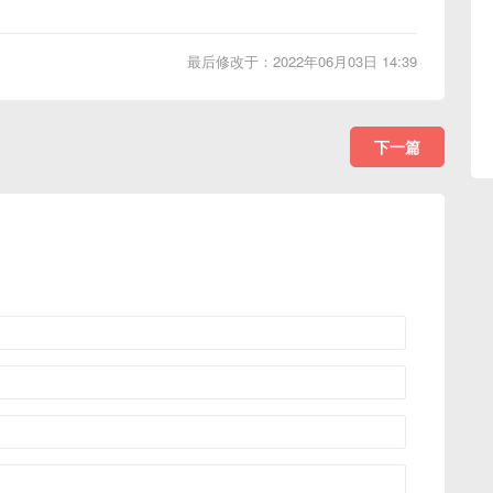
最后修改于：2022年06月03日 14:39
下一篇