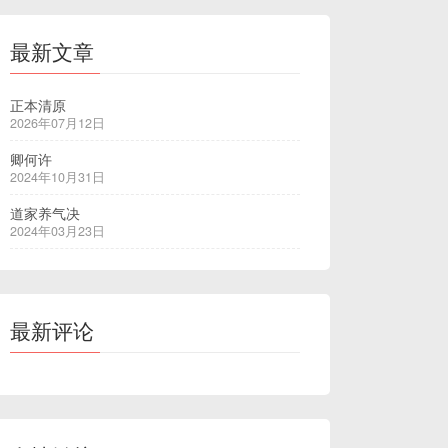
最新文章
正本清原
2026年07月12日
卿何许
2024年10月31日
道家养气决
2024年03月23日
最新评论