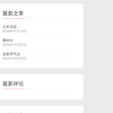
最新文章
正本清原
2026年07月12日
卿何许
2024年10月31日
道家养气决
2024年03月23日
最新评论