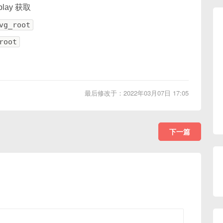
lay 获取
vg_root
root
最后修改于：2022年03月07日 17:05
下一篇