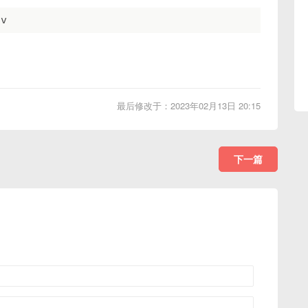
最后修改于：2023年02月13日 20:15
下一篇