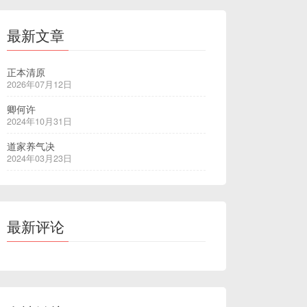
最新文章
正本清原
2026年07月12日
卿何许
2024年10月31日
道家养气决
2024年03月23日
最新评论