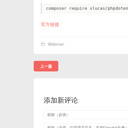
官方链接
Webman
上一篇
添加新评论