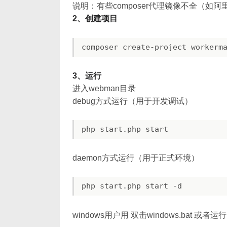
说明：有些composer代理镜像不全（如阿
2、创建项目
3、运行
进入webman目录
debug方式运行（用于开发调试）
daemon方式运行（用于正式环境）
windows用户用 双击windows.bat 或者运行 p