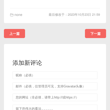
none
最后修改于：2023年10月23日 21:59
上一篇
下一篇
添加新评论