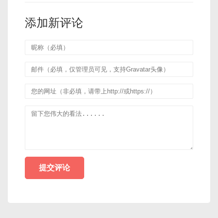
添加新评论
提交评论