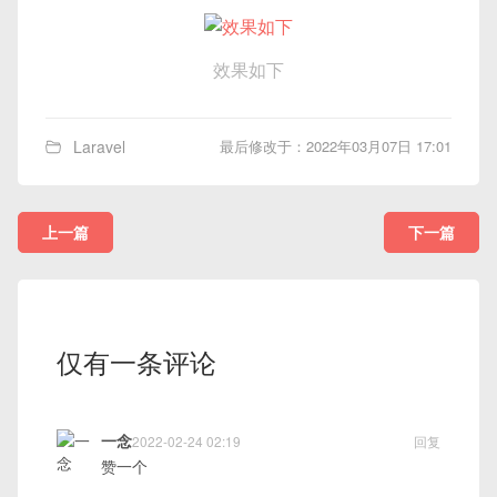
效果如下
Laravel
最后修改于：2022年03月07日 17:01
上一篇
下一篇
仅有一条评论
一念
2022-02-24 02:19
回复
赞一个