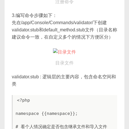
注册命令
3.编写命令步骤如下：
先在/app/Console/Commands/validator/下创建
validator.stub和default_method.stub文件（目录名称
建议命令一致，在自定义多个的情况下方便区分）
目录文件
validator.stub : 逻辑层的主要内容，包含命名空间和
类
<?php

namespace {{namespace}};

# 看个人情况确定是否包含继承文件和导入文件
