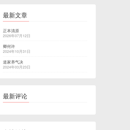
最新文章
正本清原
2026年07月12日
卿何许
2024年10月31日
道家养气决
2024年03月23日
最新评论