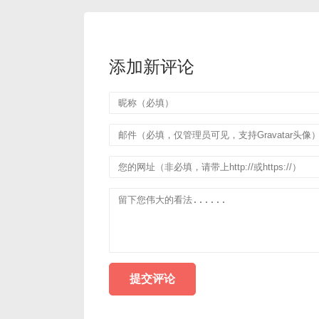
添加新评论
提交评论