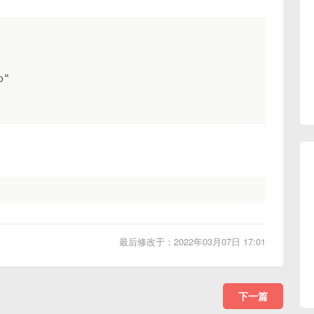
"

最后修改于：2022年03月07日 17:01
下一篇